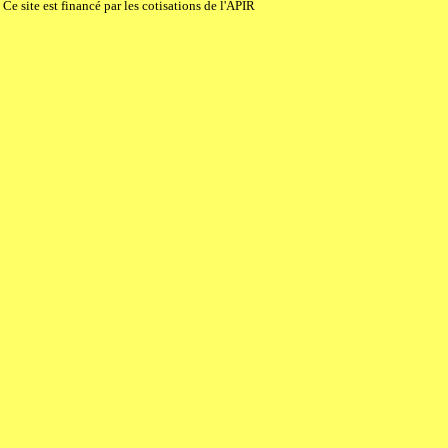
Ce site est financé par les cotisations de l'APIR