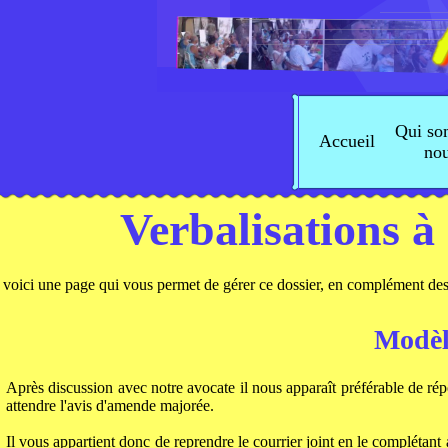
Qui s
Accueil
no
Verbalisations à 
voici une page qui vous permet de gérer ce dossier, en complément des i
Modèl
Après discussion avec notre avocate il nous apparaît préférable de r
attendre l'avis d'amende majorée.
Il vous appartient donc de reprendre le courrier joint en le compléta