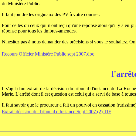
du Ministère Public.
Il faut joindre les originaux des PV à votre courrier.
Pour celles ou ceux qui n'ont reçu qu'une réponse alors qu'il y a eu plu
réponse pour tous les timbres-amendes.
N'hésitez pas à nous demander des précisions si vous le souhaitez. On s
Recours Officier Ministère Public sept 2007.doc
l'arrê
Il s'agit d'un extrait de la décision du tribunal d'instance de La Roc
Marie. L'arrêté dont il est question est celui qui a servi de base à tout
Il faut savoir que le procureur a fait un pourvoi en cassation (rarissime)
Extrait décision du Tribunal d'Instance Sept 2007 (2).TIF