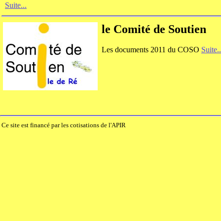
Suite...
le Comité de Soutien
Les documents 2011 du COSO
Suite..
Ce site est financé par les cotisations de l'APIR