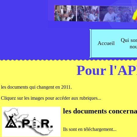
Qui s
Accueil
no
Pour l'AP
les documents qui changent en 2011.
Cliquez sur les images pour accéder aux rubriques...
les documents concern
Ils sont en téléchargement...